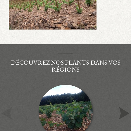
DÉCOUVREZ NOS PLANTS DANS VOS
RÉGIONS