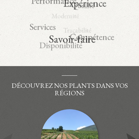
DÉCOUVREZ NOS PLANTS DANS VOS
RÉGIONS