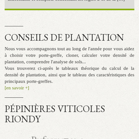
Chaque plant […]
CONSEILS DE PLANTATION
Nous vous accompagnons tout au long de l'année pour vous aidez
à choisir votre porte-greffe, cloner, calculer votre densité de
plantation, comprendre l'analyse de sols...
Vous trouverez ci-après le tableaux théorique du calcul de la
densité de plantation, ainsi que le tableau des caractéristiques des
principaux porte-greffes.
[en savoir +]
PÉPINIÈRES VITICOLES
RIONDY