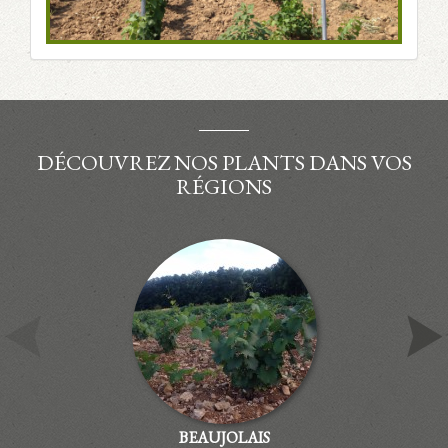
DÉCOUVREZ NOS PLANTS DANS VOS
RÉGIONS
BEAUJOLAIS