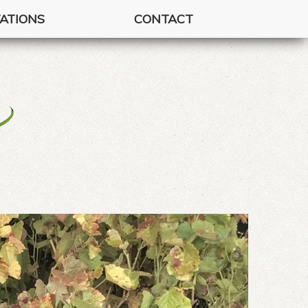
ATIONS
CONTACT