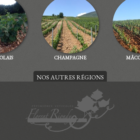
OLAIS
CHAMPAGNE
MÂCO
NOS AUTRES RÉGIONS