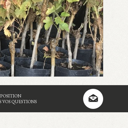
SPOSITION
 VOS QUESTIONS