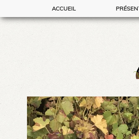
ACCUEIL
PRÉSEN