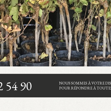
2 54 90
NOUS SOMMES À VOTRE DI
POUR RÉPONDRE À TOUTES