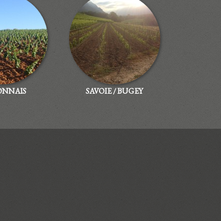
NNAIS
SAVOIE / BUGEY