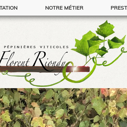
TATION
NOTRE MÉTIER
PREST