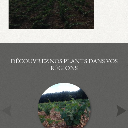
DÉCOUVREZ NOS PLANTS DANS VOS
RÉGIONS